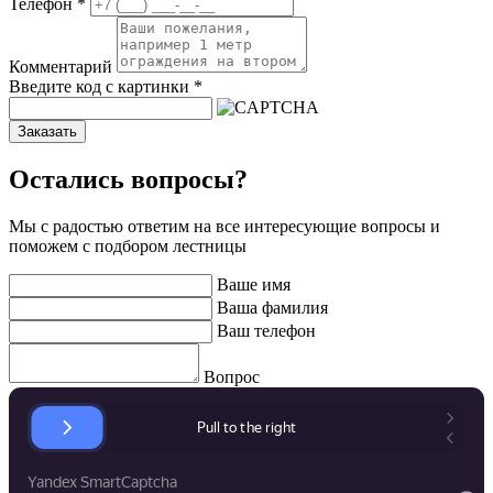
Телефон
*
Комментарий
Введите код с картинки
*
Заказать
Остались вопросы?
Мы с радостью ответим на все интересующие вопросы и
поможем с подбором лестницы
Ваше имя
Ваша фамилия
Ваш телефон
Вопрос