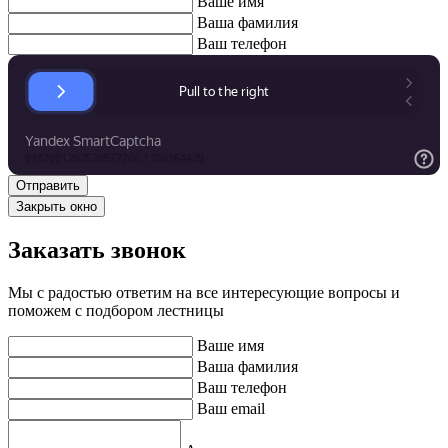
Ваше имя
Ваша фамилия
Ваш телефон
Закрыть окно
Заказать звонок
Мы с радостью ответим на все интересующие вопросы и
поможем с подбором лестницы
Ваше имя
Ваша фамилия
Ваш телефон
Ваш email