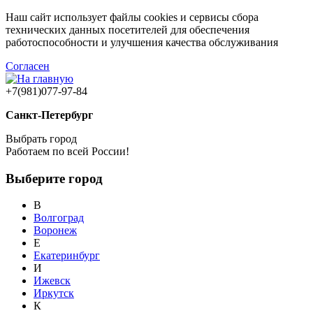
Наш сайт использует файлы cookies и сервисы сбора
технических данных посетителей для обеспечения
работоспособности и улучшения качества обслуживания
Согласен
+7(981)077-97-84
Санкт-Петербург
Выбрать город
Работаем по всей России!
Выберите город
В
Волгоград
Воронеж
Е
Екатеринбург
И
Ижевск
Иркутск
К