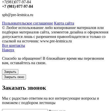
+7(981)077-97-84
+7 (981) 077-97-84
spb@pre-lestnica.ru
Пользовательское соглашение
Карта сайта
© Любое использование либо копирование материалов или
подборки материалов сайта, элементов дизайна и оформления
допускается лишь с разрешения правообладателя и только со
ссылкой на источник: www.pre-lestnica.ru
Все контакты
Наверх
Спасибо за обращение! В ближайшее время мы перезвоним
вам, оставайтесь на связи.
Закрыть
Закрыть окно
Заказать звонок
Мы с радостью ответим на все интересующие вопросы и
поможем с подбором лестницы