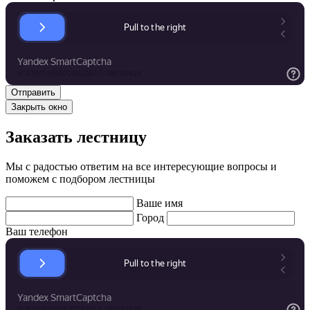
Закрыть окно
Заказать лестницу
Мы с радостью ответим на все интересующие вопросы и
поможем с подбором лестницы
Ваше имя
Город
Ваш телефон