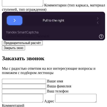
Комментарии (тип каркаса, материал
ступеней, тип ограждения)
Закрыть окно
Заказать звонок
Мы с радостью ответим на все интересующие вопросы и
поможем с подбором лестницы
Ваше имя
Ваша фамилия
Ваш телефон
Адрес
Комментарий