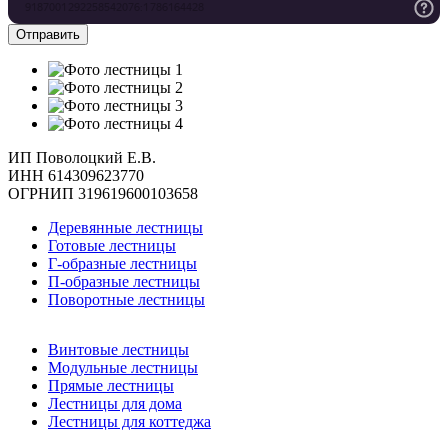
ИП Поволоцкий Е.В.
ИНН 614309623770
ОГРНИП 319619600103658
Деревянные лестницы
Готовые лестницы
Г-образные лестницы
П-образные лестницы
Поворотные лестницы
Винтовые лестницы
Модульные лестницы
Прямые лестницы
Лестницы для дома
Лестницы для коттеджа