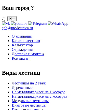
Ваш город
?
Да
Нет
spb@pre-lestnica.ru
О компании
Каталог лестниц
Калькулятор
Ограждения
Доставка и монтаж
Контакты
Виды лестниц
Лестницы на 2 этаж
Деревянные
На металлокаркасе на 1 косоуре
На металлокаркасе на 2 косоурах
Модульные лестницы
Винтовые лестницы
Готовые лестницы