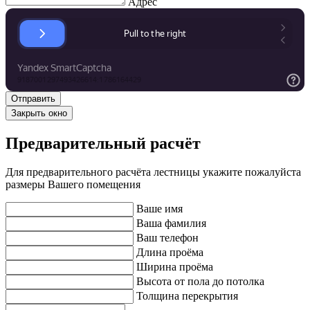
Адрес
Закрыть окно
Предварительный расчёт
Для предварительного расчёта лестницы укажите пожалуйста
размеры Вашего помещения
Ваше имя
Ваша фамилия
Ваш телефон
Длина проёма
Ширина проёма
Высота от пола до потолка
Толщина перекрытия